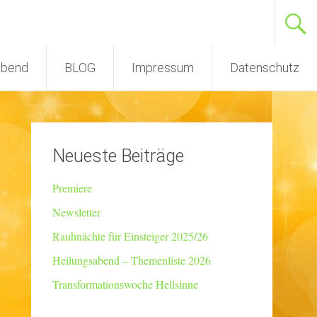
abend
BLOG
Impressum
Datenschutz
Neueste Beiträge
Premiere
Newsletter
Rauhnächte für Einsteiger 2025/26
Heilungsabend – Themenliste 2026
Transformationswoche Hellsinne