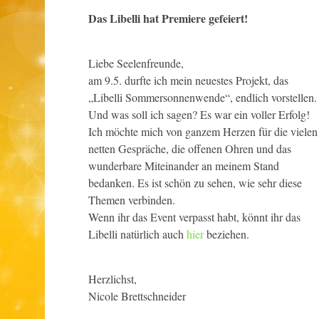
Das Libelli hat Premiere gefeiert!
​Liebe Seelenfreunde,
​am 9.5. durfte ich mein neuestes Projekt, das
„Libelli Sommersonnenwende“, endlich vorstellen.
Und was soll ich sagen? Es war ein voller Erfolg!
​Ich möchte mich von ganzem Herzen für die vielen
netten Gespräche, die offenen Ohren und das
wunderbare Miteinander an meinem Stand
bedanken. Es ist schön zu sehen, wie sehr diese
Themen verbinden.
​Wenn ihr das Event verpasst habt, könnt ihr das
Libelli natürlich auch
hier
beziehen.
​Herzlichst,
Nicole Brettschneider