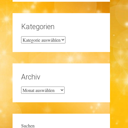
Kategorien
Kategorien
Archiv
Archiv
Suchen