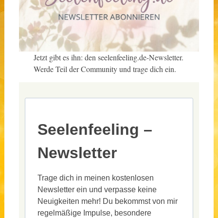
Jetzt gibt es ihn: den seelenfeeling.de-Newsletter.
Werde Teil der Community und trage dich ein.
Seelenfeeling –
Newsletter
Trage dich in meinen kostenlosen
Newsletter ein und verpasse keine
Neuigkeiten mehr! Du bekommst von mir
regelmäßige Impulse, besondere