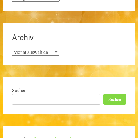
Archiv
Archiv
Suchen
Suchen