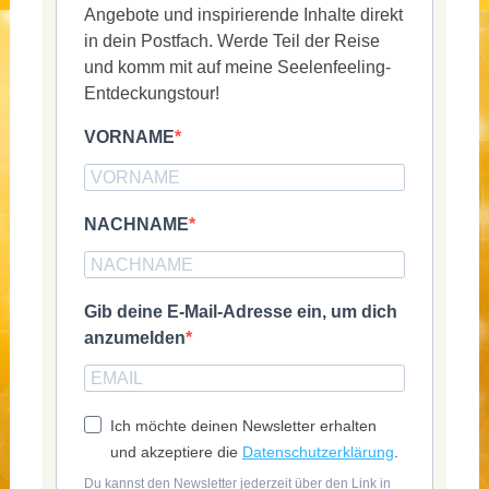
Angebote und inspirierende Inhalte direkt
in dein Postfach. Werde Teil der Reise
und komm mit auf meine Seelenfeeling-
Entdeckungstour!
VORNAME
NACHNAME
Gib deine E-Mail-Adresse ein, um dich
anzumelden
Ich möchte deinen Newsletter erhalten
und akzeptiere die
Datenschutzerklärung
.
Du kannst den Newsletter jederzeit über den Link in