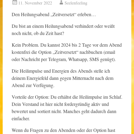
11. November 2022
Seelenfeeling
Den Heilungsabend „Zeitversetzt“ erleben…
Du bist an einem Heilungsabend verhindert oder weißt
noch nicht, ob du Zeit hast?
Kein Problem. Du kannst 2024 bis 2 Tage vor dem Abend
kostenfrei die Option „Zeitversetzt“ nachbuchen (email
oder Nachricht per Telegram, Whatsapp, SMS genügt).
Die Heilimpulse und Energien des Abends stelle ich
deinem Energiefeld dann gegen Mitternacht nach dem
Abend zur Verfügung.
Vorteile der Option: Du erhältst die Heilimpulse im Schlaf.
Dein Verstand ist hier nicht fordergründig aktiv und
bewertet und sortiert nicht. Manches geht dadurch dann
einfacher.
Wenn du Fragen zu den Abenden oder der Option hast