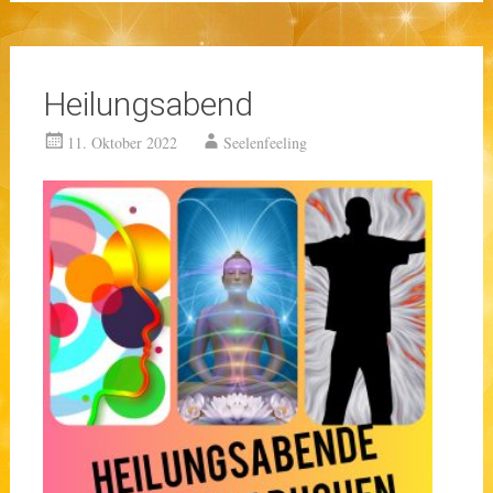
Heilungsabend
11. Oktober 2022
Seelenfeeling