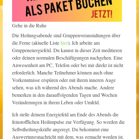
Gehe in die Ruhe
Die Heilungsabende sind Gruppenveranstaltungen über
die Ferne (aktuelle Liste
hier
). Ich arbeite am
Gruppenenergiefeld. Du kannst in dieser Zeit meditieren
oder deinen normalen Beschäftigungen nachgehen. Eine
Anwesenheit am PC, Telefon oder bei mir direkt ist nicht
erforderlich. Manche Teilnehmer können auch ohne
Vorkenntnisse erspüren oder mit ihrem inneren Auge
sehen, was ich während des Abends mache. Andere
bemerken in den darauffolgenden Tagen und Wochen
Veränderungen in ihrem Leben oder Umfeld.
Ich stelle deinem Energiefeld am Ende des Abends die
feinstofflichen Heilimpulse zur Verfügung. So werden die
Selbstheilungskräfte angeregt. Du bekommst eine
Auswertungsnachricht mit dem, was gemacht worden ist.