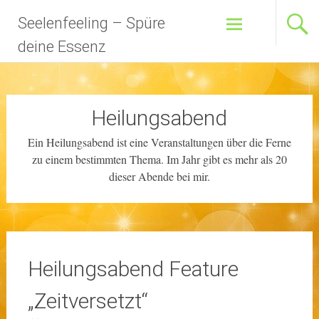
Zum
Seelenfeeling – Spüre
Inhalt
springen
deine Essenz
Heilungsabend
Ein Heilungsabend ist eine Veranstaltungen über die Ferne
zu einem bestimmten Thema. Im Jahr gibt es mehr als 20
dieser Abende bei mir.
Heilungsabend Feature
„Zeitversetzt“