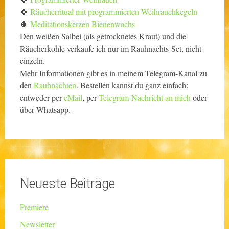
🍀
Räucherritual mit programmierten Weihrauchkegeln
🍀
Meditationskerzen Bienenwachs
Den weißen Salbei (als getrocknetes Kraut) und die
Räucherkohle verkaufe ich nur im Rauhnachts-Set, nicht
einzeln.
Mehr Informationen gibt es in meinem Telegram-Kanal zu
den
Rauhnächten
. Bestellen kannst du ganz einfach:
entweder per
eMail
, per
Telegram-Nachricht an mich
oder
über Whatsapp.
Neueste Beiträge
Premiere
Newsletter