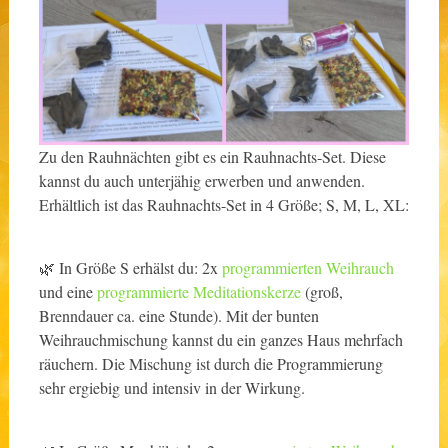
Zu den Rauhnächten gibt es ein Rauhnachts-Set. Diese
kannst du auch unterjähig erwerben und anwenden.
Erhältlich ist das Rauhnachts-Set in 4 Größe; S, M, L, XL:
🌿 In Größe S erhälst du: 2x
programmierten Weihrauch
und eine
programmierte Meditationskerze
(groß,
Brenndauer ca. eine Stunde). Mit der bunten
Weihrauchmischung kannst du ein ganzes Haus mehrfach
räuchern. Die Mischung ist durch die Programmierung
sehr ergiebig und intensiv in der Wirkung.