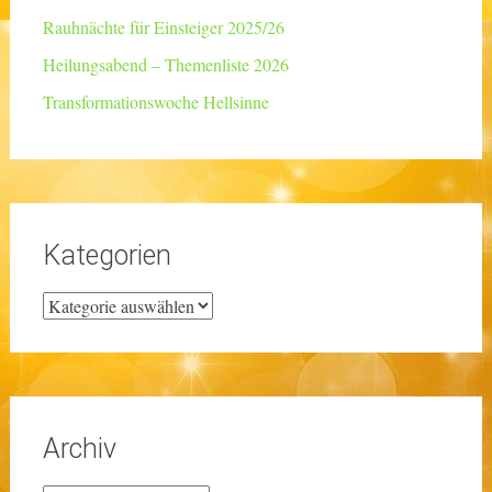
Rauhnächte für Einsteiger 2025/26
Heilungsabend – Themenliste 2026
Transformationswoche Hellsinne
Kategorien
Kategorien
Archiv