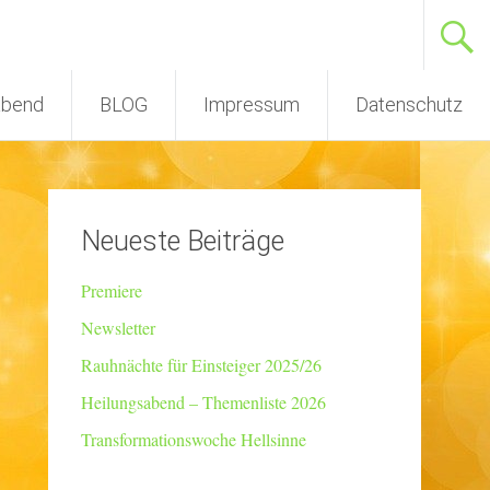
abend
BLOG
Impressum
Datenschutz
Neueste Beiträge
Premiere
Newsletter
Rauhnächte für Einsteiger 2025/26
Heilungsabend – Themenliste 2026
Transformationswoche Hellsinne