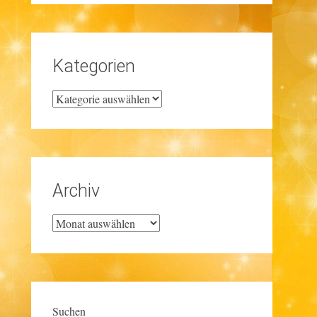
Kategorien
Kategorien
Archiv
Archiv
Suchen